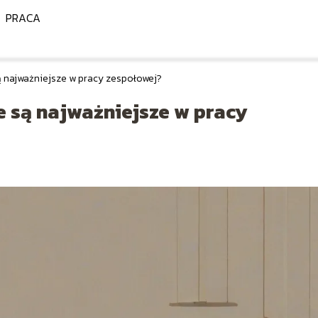
PRACA
są najważniejsze w pracy zespołowej?
e są najważniejsze w pracy